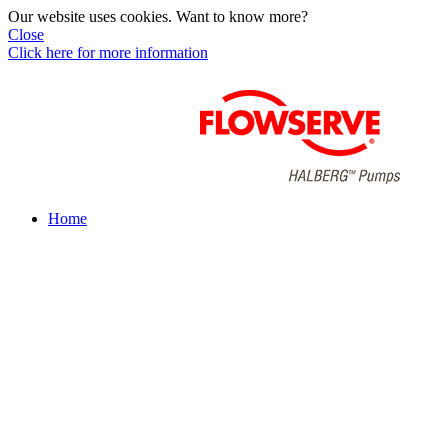
Our website uses cookies. Want to know more?
Close
Click here for more information
Home