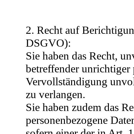
2. Recht auf Berichtigu
DSGVO):
Sie haben das Recht, un
betreffender unrichtige
Vervollständigung unvo
zu verlangen.
Sie haben zudem das Rech
personenbezogene Daten
sofern einer der in Art