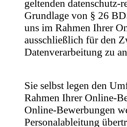
geltenden datenschutz-
Grundlage von § 26 BDSG
uns im Rahmen Ihrer O
ausschließlich für den 
Datenverarbeitung zu an
Sie selbst legen den Umf
Rahmen Ihrer Online-Be
Online-Bewerbungen wer
Personalableitung übert