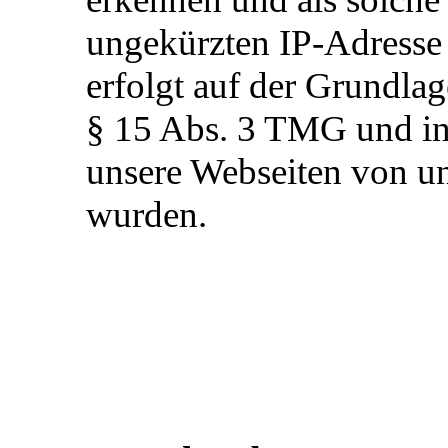
ungekürzten IP-Adresse 
erfolgt auf der Grundla
§ 15 Abs. 3 TMG und in 
unsere Webseiten von un
wurden.