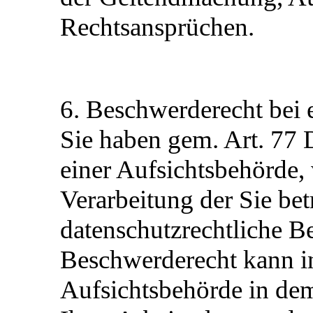
Rechtsansprüchen.
6. Beschwerderecht bei 
Sie haben gem. Art. 77
einer Aufsichtsbehörde, 
Verarbeitung der Sie be
datenschutzrechtliche B
Beschwerderecht kann in
Aufsichtsbehörde in dem 