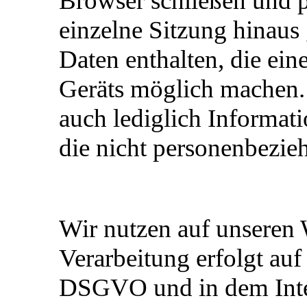
Browser schließen und p
einzelne Sitzung hinaus
Daten enthalten, die ei
Geräts möglich machen. 
auch lediglich Informat
die nicht personenbezieh
Wir nutzen auf unseren 
Verarbeitung erfolgt auf 
DSGVO und in dem Inter