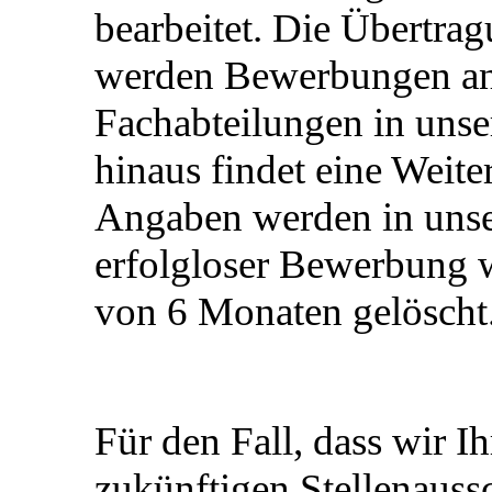
bearbeitet. Die Übertrag
werden Bewerbungen an 
Fachabteilungen in unse
hinaus findet eine Weiter
Angaben werden in unse
erfolgloser Bewerbung 
von 6 Monaten gelöscht
Für den Fall, dass wir 
zukünftigen Stellenauss