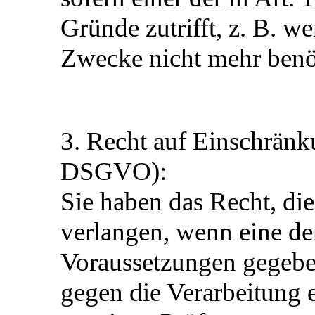
Gründe zutrifft, z. B. w
Zwecke nicht mehr benö
3. Recht auf Einschränk
DSGVO):
Sie haben das Recht, di
verlangen, wenn eine d
Voraussetzungen gegeben
gegen die Verarbeitung e