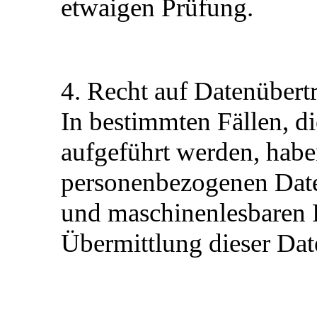
etwaigen Prüfung.
4. Recht auf Datenüber
In bestimmten Fällen, 
aufgeführt werden, haben
personenbezogenen Daten
und maschinenlesbaren F
Übermittlung dieser Dat