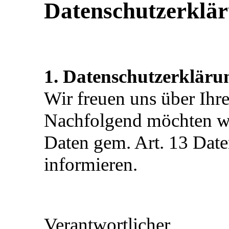
Datenschutzerklä
1. Datenschutzerkläru
Wir freuen uns über Ihr
Nachfolgend möchten wi
Daten gem. Art. 13 Da
informieren.
Verantwortlicher