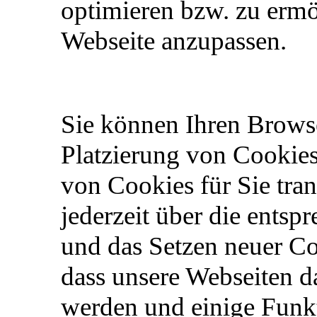
optimieren bzw. zu ermö
Webseite anzupassen.
Sie können Ihren Browser
Platzierung von Cookies
von Cookies für Sie tra
jederzeit über die ents
und das Setzen neuer Co
dass unsere Webseiten d
werden und einige Funkt