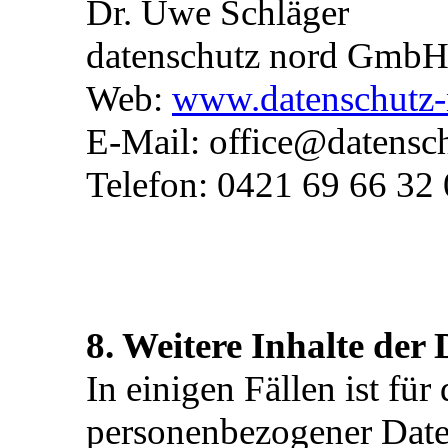
Dr. Uwe Schläger
datenschutz nord Gmb
Web:
www.datenschutz-
E-Mail: office@datensc
Telefon: 0421 69 66 32 
8. Weitere Inhalte der
In einigen Fällen ist fü
personenbezogener Date