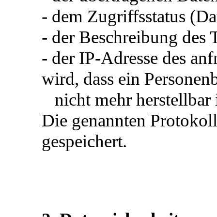
- dem Zugriffsstatus (Da
- der Beschreibung des
- der IP-Adresse des anf
wird, dass ein Personen
nicht mehr herstellbar i
Die genannten Protokol
gespeichert.