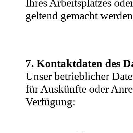
Ihres Arbeitsplatzes od
geltend gemacht werden
7. Kontaktdaten des D
Unser betrieblicher Date
für Auskünfte oder Anr
Verfügung: