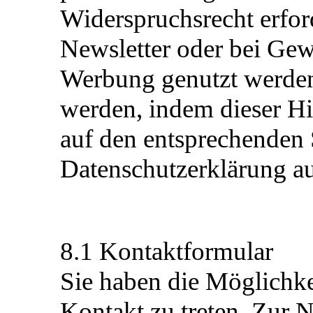
Widerspruchsrecht erfor
Newsletter oder bei Gew
Werbung genutzt werden.
werden, indem dieser Hi
auf den entsprechenden 
Datenschutzerklärung 
8.1 Kontaktformular
Sie haben die Möglichke
Kontakt zu treten. Zur 