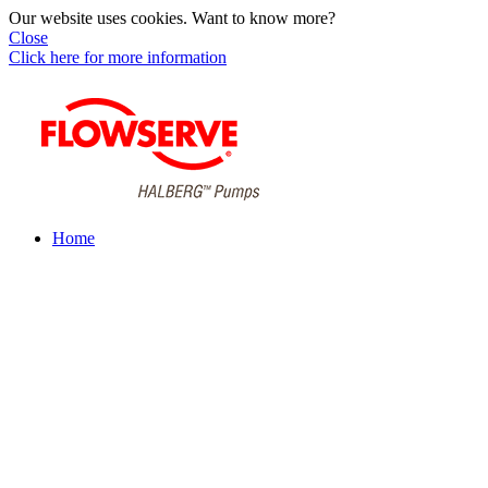
Our website uses cookies. Want to know more?
Close
Click here for more information
Home