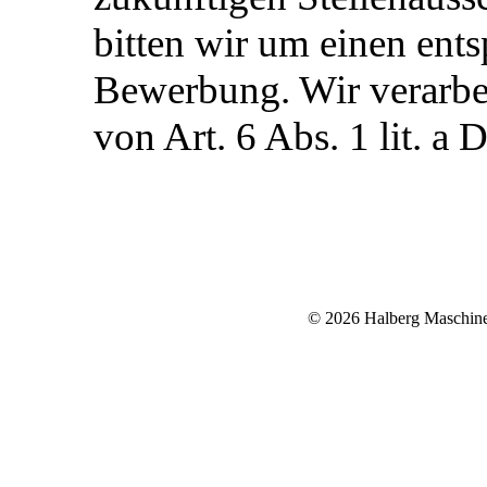
bitten wir um einen ent
Bewerbung. Wir verarbe
von Art. 6 Abs. 1 lit. 
© 2026 Halberg Masch