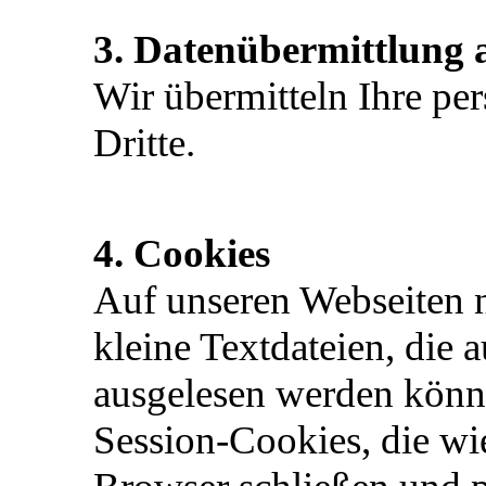
3. Datenübermittlung a
Wir übermitteln Ihre pe
Dritte.
4. Cookies
Auf unseren Webseiten 
kleine Textdateien, die 
ausgelesen werden könn
Session-Cookies, die wi