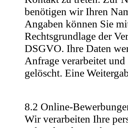
benötigen wir Ihren Na
Angaben können Sie mitt
Rechtsgrundlage der Verar
DSGVO. Ihre Daten werd
Anfrage verarbeitet un
gelöscht. Eine Weitergabe
8.2 Online-Bewerbunge
Wir verarbeiten Ihre p