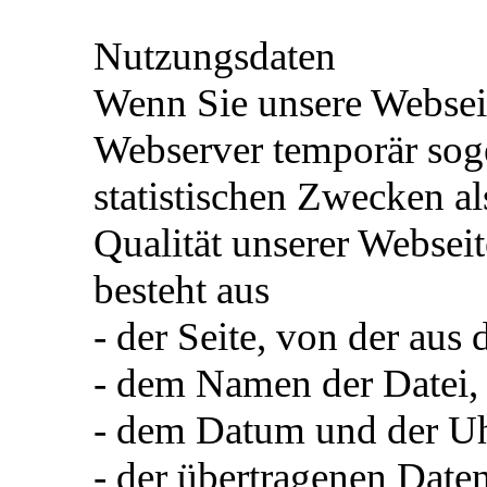
Nutzungsdaten
Wenn Sie unsere Websei
Webserver temporär sog
statistischen Zwecken al
Qualität unserer Webseit
besteht aus
- der Seite, von der aus
- dem Namen der Datei,
- dem Datum und der Uhr
- der übertragenen Dat